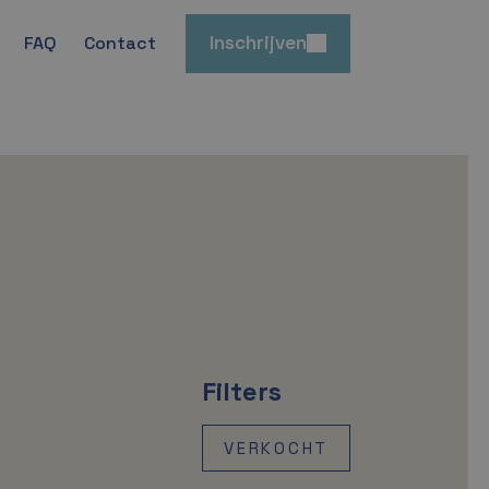
Inschrijven
FAQ
Contact
Filters
VERKOCHT
A+++