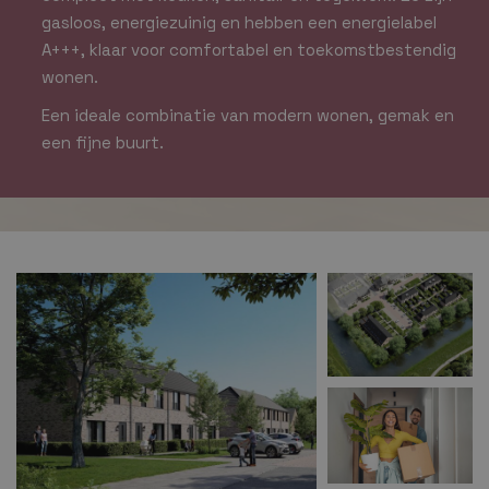
gasloos, energiezuinig en hebben een energielabel
A+++, klaar voor comfortabel en toekomstbestendig
wonen.
Een ideale combinatie van modern wonen, gemak en
een fijne buurt.