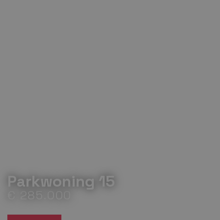
Parkwoning 15
€ 285.000