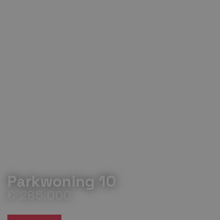
Parkwoning 10
€ 285.000