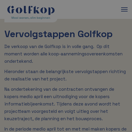
Vervolgstappen Golfkop
De verkoop van de Golfkop is in volle gang. Op dit
moment worden alle koop-aannemingsovereenkomsten
ondertekend.
Hieronder staan de belangrijkste vervolgstappen richting
de realisatie van het project.
Na ondertekening van de contracten ontvangen de
kopers medio april een uitnodiging voor de kopers
informatiebijeenkomst. Tijdens deze avond wordt het
projectteam voorgesteld en volgt uitleg over het
keuzetraject, de planning en het bouwproces.
In de periode medio april tot en met mei maken kopers de